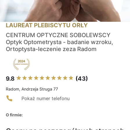
LAUREAT PLEBISCYTU ORŁY
CENTRUM OPTYCZNE SOBOLEWSCY
Optyk Optometrysta - badanie wzroku,
Ortoptysta-leczenie zeza Radom
9.8
(43)
Radom, Andrzeja Struga 77
Pokaż numer telefonu
O firmie: