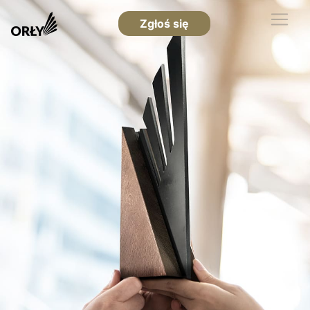
Zgłoś się