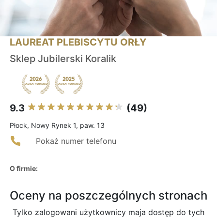
LAUREAT PLEBISCYTU ORŁY
Sklep Jubilerski Koralik
9.3
(49)
Płock, Nowy Rynek 1, paw. 13
Pokaż numer telefonu
O firmie:
Oceny na poszczególnych stronach
Tylko zalogowani użytkownicy maja dostęp do tych