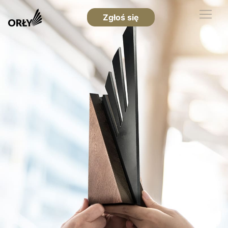
Zgłoś się