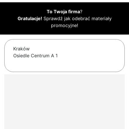
To Twoja firma
?
Gratulacje!
Sprawdź jak odebrać materiały
promocyjne!
Kraków
Osiedle Centrum A 1