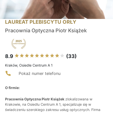
LAUREAT PLEBISCYTU ORŁY
Pracownia Optyczna Piotr Książek
8.9
(33)
Kraków, Osiedle Centrum A 1
Pokaż numer telefonu
O firmie:
Pracownia Optyczna Piotr Książek
zlokalizowana w
Krakowie, na Osiedlu Centrum A 1, specjalizuje się w
świadczeniu szerokiego zakresu usług optycznych. Firma