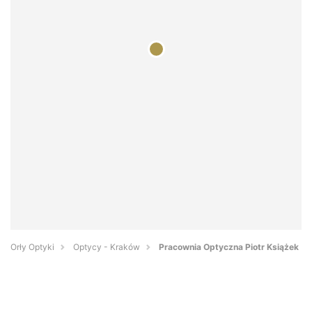
Orły Optyki
Optycy - Kraków
Pracownia Optyczna Piotr Książek