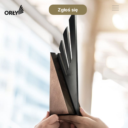
Zgłoś się