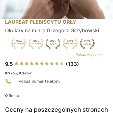
LAUREAT PLEBISCYTU ORŁY
Okulary na miarę Grzegorz Grzybowski
Pokaż więcej >>
9.5
(133)
Kraków, Kraków
Pokaż numer telefonu
O firmie:
Oceny na poszczególnych stronach