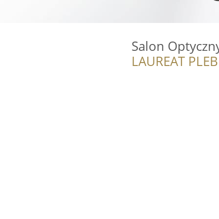
Salon Optyczny
LAUREAT PLEB