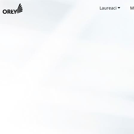
Laureaci
M