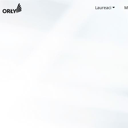
Laureaci
M