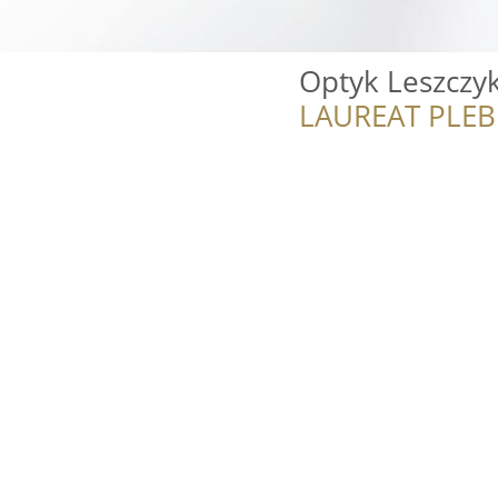
Optyk Leszczy
LAUREAT PLEB