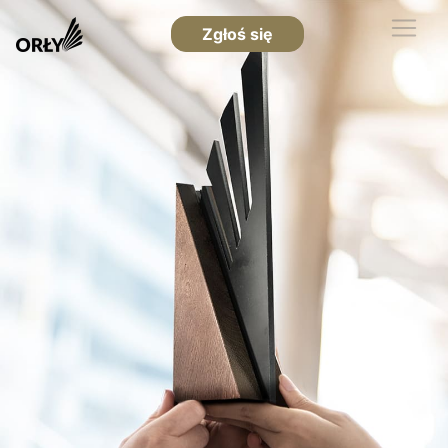
Zgłoś się