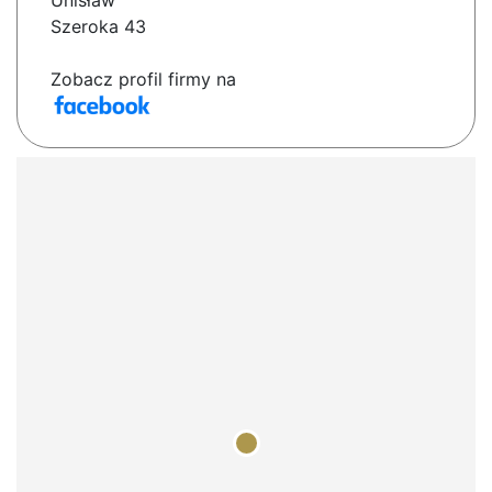
Unisław
Szeroka 43
Zobacz profil firmy na