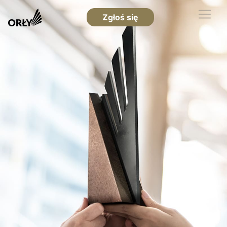
Zgłoś się