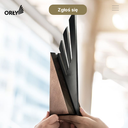
Zgłoś się