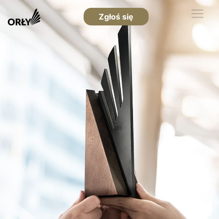
Zgłoś się