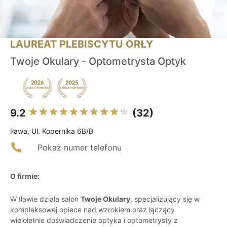
LAUREAT PLEBISCYTU ORŁY
Twoje Okulary - Optometrysta Optyk
9.2
(32)
Iława, Ul. Kopernika 6B/B
Pokaż numer telefonu
O firmie:
W Iławie działa salon
Twoje Okulary
, specjalizujący się w
kompleksowej opiece nad wzrokiem oraz łączący
wieloletnie doświadczenie optyka i optometrysty z