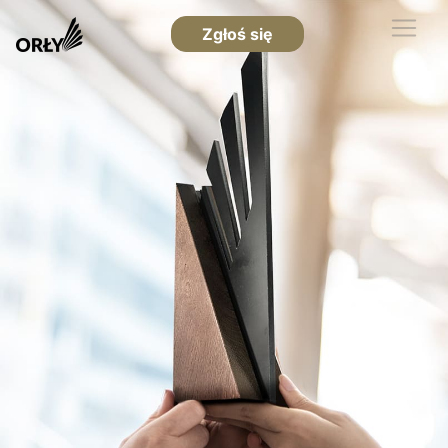
Zgłoś się