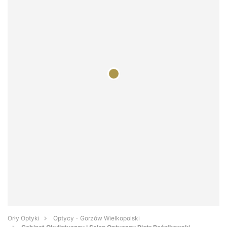
Orły Optyki
Optycy - Gorzów Wielkopolski