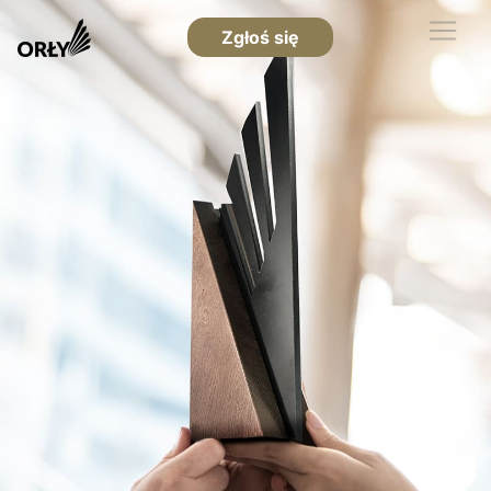
Zgłoś się