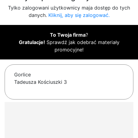
Tylko zalogowani użytkownicy maja dostęp do tych
danych.
Kliknij, aby się zalogować.
To Twoja firma
?
Gratulacje!
Sprawdź jak odebrać materiały
promocyjne!
Gorlice
Tadeusza Kościuszki 3