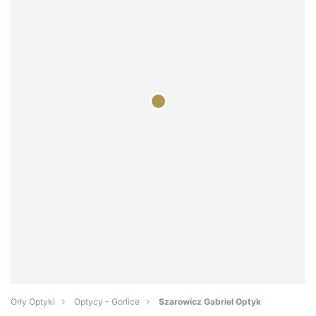
Orły Optyki
Optycy - Gorlice
Szarowicz Gabriel Optyk