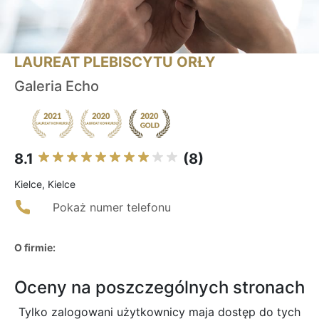
LAUREAT PLEBISCYTU ORŁY
Galeria Echo
8.1
(8)
Kielce, Kielce
Pokaż numer telefonu
O firmie:
Oceny na poszczególnych stronach
Tylko zalogowani użytkownicy maja dostęp do tych