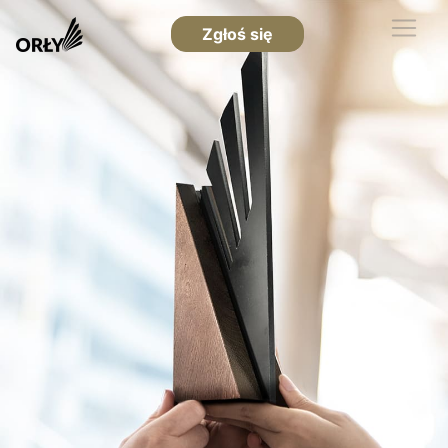
Zgłoś się