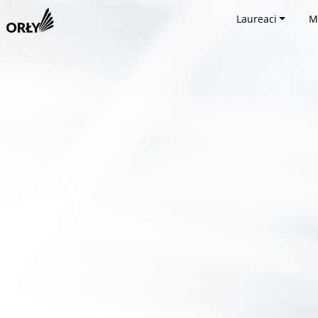
Laureaci
M