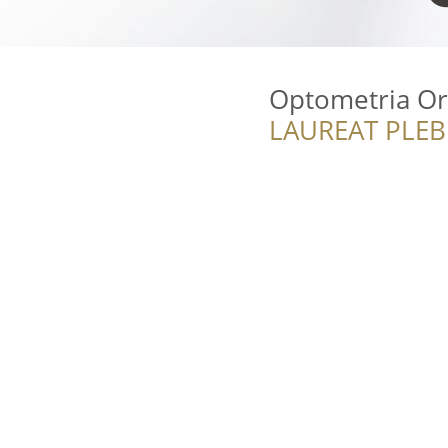
Optometria Or
LAUREAT PLEB