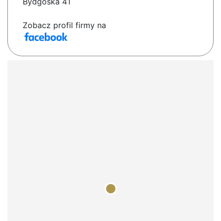
Bydgoska 41
Zobacz profil firmy na