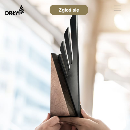
Zgłoś się