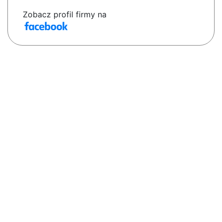
Zobacz profil firmy na