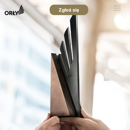
Zgłoś się