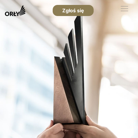
Zgłoś się