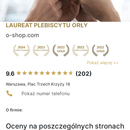
LAUREAT PLEBISCYTU ORŁY
o-shop.com
Pokaż więcej >>
9.6
(202)
Warszawa, Plac Trzech Krzyży 18
Pokaż numer telefonu
O firmie:
Oceny na poszczególnych stronach