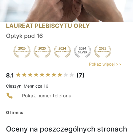
LAUREAT PLEBISCYTU ORŁY
Optyk pod 16
Pokaż więcej >>
8.1
(7)
Cieszyn, Mennicza 16
Pokaż numer telefonu
O firmie:
Oceny na poszczególnych stronach