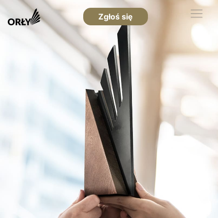
Zgłoś się