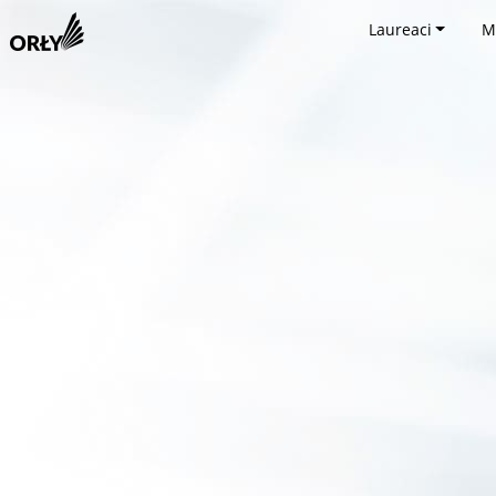
Laureaci
M