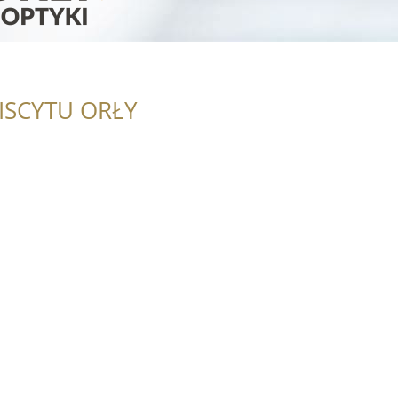
ISCYTU ORŁY