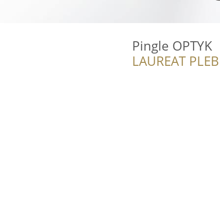
Pingle OPTYK
LAUREAT PLEB