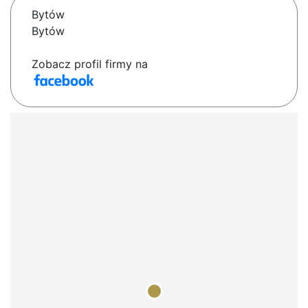
Bytów
Bytów
Zobacz profil firmy na