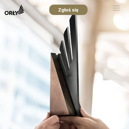
Zgłoś się