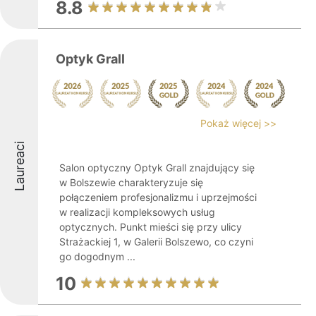
8.8
Optyk Grall
Pokaż więcej >>
Laureaci
Salon optyczny Optyk Grall znajdujący się
w Bolszewie charakteryzuje się
połączeniem profesjonalizmu i uprzejmości
w realizacji kompleksowych usług
optycznych. Punkt mieści się przy ulicy
Strażackiej 1, w Galerii Bolszewo, co czyni
go dogodnym ...
10