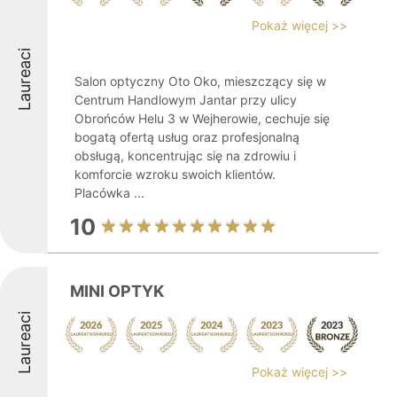
Pokaż więcej >>
Laureaci
Salon optyczny Oto Oko, mieszczący się w
Centrum Handlowym Jantar przy ulicy
Obrońców Helu 3 w Wejherowie, cechuje się
bogatą ofertą usług oraz profesjonalną
obsługą, koncentrując się na zdrowiu i
komforcie wzroku swoich klientów.
Placówka ...
10
MINI OPTYK
Laureaci
Pokaż więcej >>