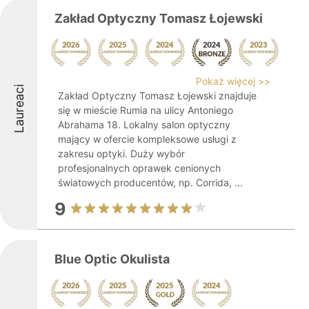
Zakład Optyczny Tomasz Łojewski
Pokaż więcej >>
Laureaci
Zakład Optyczny Tomasz Łojewski znajduje
się w mieście Rumia na ulicy Antoniego
Abrahama 18. Lokalny salon optyczny
mający w ofercie kompleksowe usługi z
zakresu optyki. Duży wybór
profesjonalnych oprawek cenionych
światowych producentów, np. Corrida, ...
9
Blue Optic Okulista