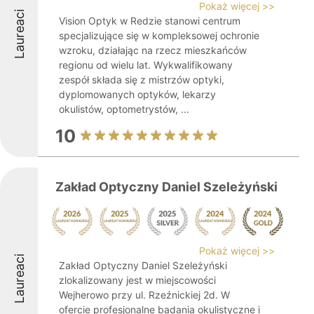
Pokaż więcej >>
Laureaci
Vision Optyk w Redzie stanowi centrum
specjalizujące się w kompleksowej ochronie
wzroku, działając na rzecz mieszkańców
regionu od wielu lat. Wykwalifikowany
zespół składa się z mistrzów optyki,
dyplomowanych optyków, lekarzy
okulistów, optometrystów, ...
10
Zakład Optyczny Daniel Szeleżyński
Pokaż więcej >>
Laureaci
Zakład Optyczny Daniel Szeleżyński
zlokalizowany jest w miejscowości
Wejherowo przy ul. Rzeźnickiej 2d. W
ofercie profesjonalne badania okulistyczne i