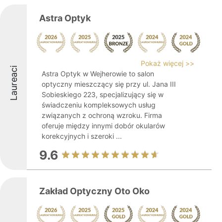
Astra Optyk
Pokaż więcej >>
Laureaci
Astra Optyk w Wejherowie to salon
optyczny mieszczący się przy ul. Jana III
Sobieskiego 223, specjalizujący się w
świadczeniu kompleksowych usług
związanych z ochroną wzroku. Firma
oferuje między innymi dobór okularów
korekcyjnych i szeroki ...
9.6
Zakład Optyczny Oto Oko