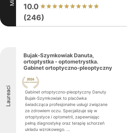
10.0
(246)
Bujak-Szymkowiak Danuta,
ortoptystka - optometrystka.
Gabinet ortoptyczno-pleoptyczny
Laureaci
Gabinet ortoptyczno-pleoptyczny Danuty
Bujak-Szymkowiak to placówka
świadcząca profesjonalne usługi związane
ze zdrowiem oczu. Specjalizuje się w
ortoptystyce i optometrii, zapewniając
pełną diagnostykę oraz terapię schorzeń
układu wzrokowego. ...