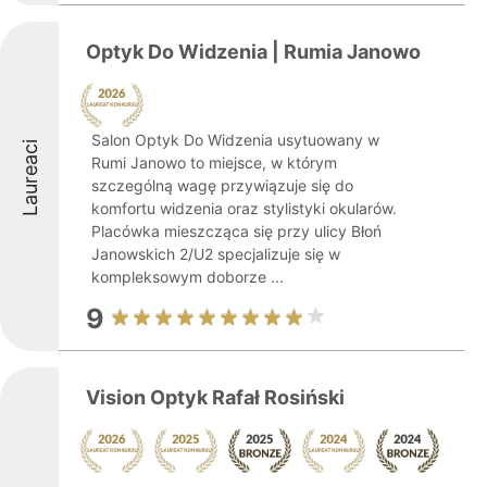
Optyk Do Widzenia | Rumia Janowo
Salon Optyk Do Widzenia usytuowany w
Laureaci
Rumi Janowo to miejsce, w którym
szczególną wagę przywiązuje się do
komfortu widzenia oraz stylistyki okularów.
Placówka mieszcząca się przy ulicy Błoń
Janowskich 2/U2 specjalizuje się w
kompleksowym doborze ...
9
Vision Optyk Rafał Rosiński