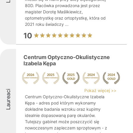
80D. Placówka prowadzona jest przez
magister Dorotę Maślikiewicz,
optometrystkę oraz ortoptystkę, która od
2021 roku świadczy ...
10
Centrum Optyczno-Okulistyczne
Izabela Kępa
Pokaż więcej >>
Laureaci
Centrum Optyczno-Okulistyczne Izabela
Kępa - adres pod którym wykonamy
dokładne badania wzroku oraz kupimy
idealnie dopasowaną parę okularów.
Tutejszy gabinet może poszczycić się
nowoczesnym zapleczem sprzętowym - z