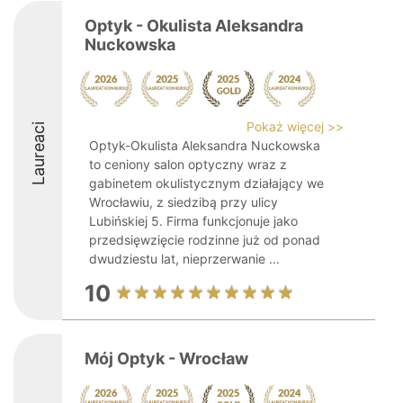
Optyk - Okulista Aleksandra
Nuckowska
Pokaż więcej >>
Laureaci
Optyk-Okulista Aleksandra Nuckowska
to ceniony salon optyczny wraz z
gabinetem okulistycznym działający we
Wrocławiu, z siedzibą przy ulicy
Lubińskiej 5. Firma funkcjonuje jako
przedsięwzięcie rodzinne już od ponad
dwudziestu lat, nieprzerwanie ...
10
Mój Optyk - Wrocław