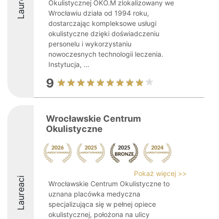
Laureaci
Okulistycznej OKO.M zlokalizowany we
Wrocławiu działa od 1994 roku,
dostarczając kompleksowe usługi
okulistyczne dzięki doświadczeniu
personelu i wykorzystaniu
nowoczesnych technologii leczenia.
Instytucja, ...
9
Wrocławskie Centrum
Okulistyczne
Pokaż więcej >>
Laureaci
Wrocławskie Centrum Okulistyczne to
uznana placówka medyczna
specjalizująca się w pełnej opiece
okulistycznej, położona na ulicy