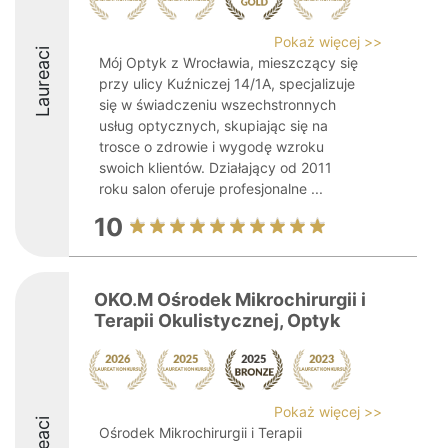
Pokaż więcej >>
Laureaci
Mój Optyk z Wrocławia, mieszczący się
przy ulicy Kuźniczej 14/1A, specjalizuje
się w świadczeniu wszechstronnych
usług optycznych, skupiając się na
trosce o zdrowie i wygodę wzroku
swoich klientów. Działający od 2011
roku salon oferuje profesjonalne ...
10
OKO.M Ośrodek Mikrochirurgii i
Terapii Okulistycznej, Optyk
Pokaż więcej >>
Ośrodek Mikrochirurgii i Terapii