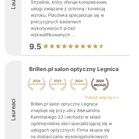
Strzelinie, który oferuje kompleksowe
usługi związane z ochroną i korekcją
wzroku. Placówka specjalizuje się w
precyzyjnych badaniach
wykonywanych przez
wykwalifikowanych ...
9.5
Brillen.pl salon optyczny Legnica
Pokaż więcej >>
Laureaci
Brillen.pl salon optyczny Legnica
znajduje się przy ulicy Aleksandra
Kamińskiego 33 i wchodzi w skład
ogólnopolskiej sieci specjalizującej się w
usługach optycznych. Firma skupia się
na dostarczaniu wysokogatunkowych