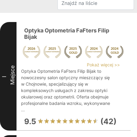
Optyka Optometria FaFters Filip
Bijak
Pokaż więcej >>
Miejsce
Optyka Optometria FaFters Filip Bijak to
nowoczesny salon optyczny mieszczący się
I
w Chojnowie, specjalizujący się w
kompleksowych usługach z zakresu optyki
okularowej oraz optometrii. Oferta obejmuje
profesjonalne badania wzroku, wykonywane
...
9.5
(42)