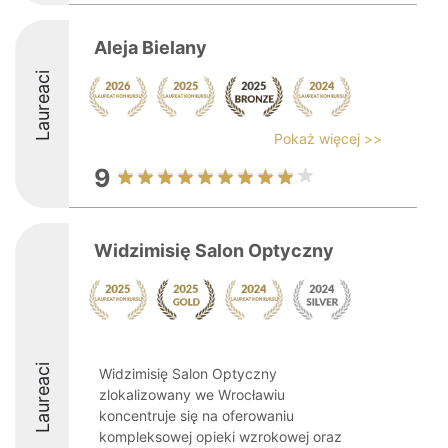
Aleja Bielany
Laureaci
Pokaż więcej >>
9
Widzimisię Salon Optyczny
Laureaci
Widzimisię Salon Optyczny
zlokalizowany we Wrocławiu
koncentruje się na oferowaniu
kompleksowej opieki wzrokowej oraz