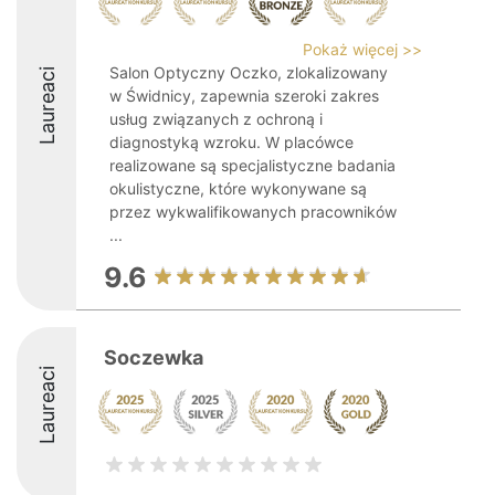
Pokaż więcej >>
Salon Optyczny Oczko, zlokalizowany
Laureaci
w Świdnicy, zapewnia szeroki zakres
usług związanych z ochroną i
diagnostyką wzroku. W placówce
realizowane są specjalistyczne badania
okulistyczne, które wykonywane są
przez wykwalifikowanych pracowników
...
9.6
Soczewka
Laureaci