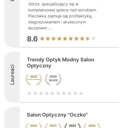
Górze, specjalizujący się w
kompleksowej opiece nad wzrokiem.
Placówka zajmuje się profilaktyką,
diagnozowaniem i skutecznym
leczeniem ...
8.6
Trendy Optyk Modny Salon
Optyczny
Laureaci
Salon Optyczny "Oczko"