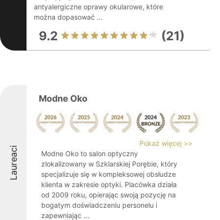
antyalergiczne oprawy okularowe, które
można dopasować ...
9.2
(21)
Modne Oko
Pokaż więcej >>
Laureaci
Modne Oko to salon optyczny
zlokalizowany w Szklarskiej Porębie, który
specjalizuje się w kompleksowej obsłudze
klienta w zakresie optyki. Placówka działa
od 2009 roku, opierając swoją pozycję na
bogatym doświadczeniu personelu i
zapewniając ...