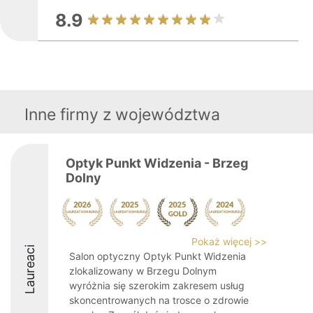
8.9
Inne firmy z województwa
Optyk Punkt Widzenia - Brzeg
Dolny
Pokaż więcej >>
Laureaci
Salon optyczny Optyk Punkt Widzenia
zlokalizowany w Brzegu Dolnym
wyróżnia się szerokim zakresem usług
skoncentrowanych na trosce o zdrowie