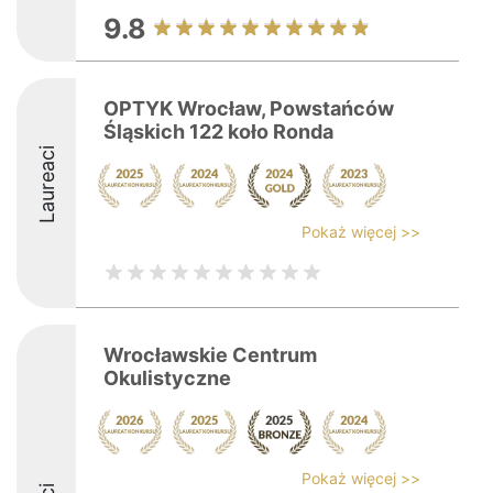
9.8
OPTYK Wrocław, Powstańców
Śląskich 122 koło Ronda
Laureaci
Pokaż więcej >>
Wrocławskie Centrum
Okulistyczne
Pokaż więcej >>