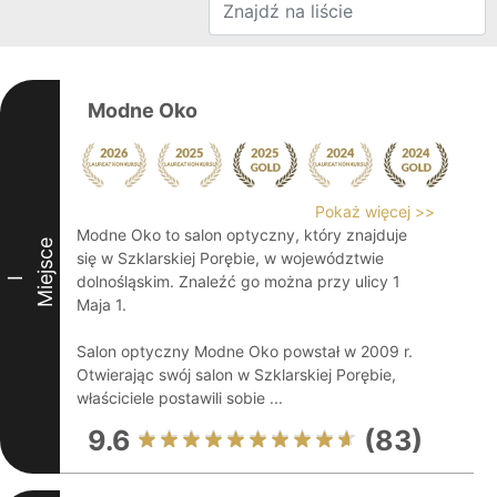
Modne Oko
Pokaż więcej >>
Modne Oko to salon optyczny, który znajduje
Miejsce
się w Szklarskiej Porębie, w województwie
dolnośląskim. Znaleźć go można przy ulicy 1
I
Maja 1.
Salon optyczny Modne Oko powstał w 2009 r.
Otwierając swój salon w Szklarskiej Porębie,
właściciele postawili sobie ...
9.6
(83)