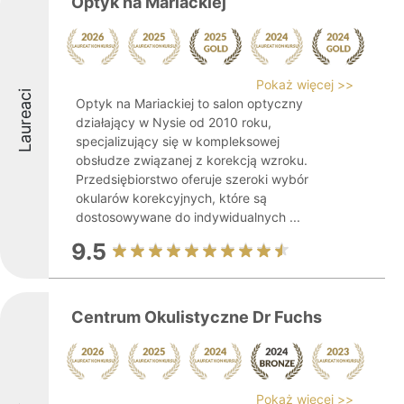
Optyk na Mariackiej
Pokaż więcej >>
Laureaci
Optyk na Mariackiej to salon optyczny
działający w Nysie od 2010 roku,
specjalizujący się w kompleksowej
obsłudze związanej z korekcją wzroku.
Przedsiębiorstwo oferuje szeroki wybór
okularów korekcyjnych, które są
dostosowywane do indywidualnych ...
9.5
Centrum Okulistyczne Dr Fuchs
Pokaż więcej >>