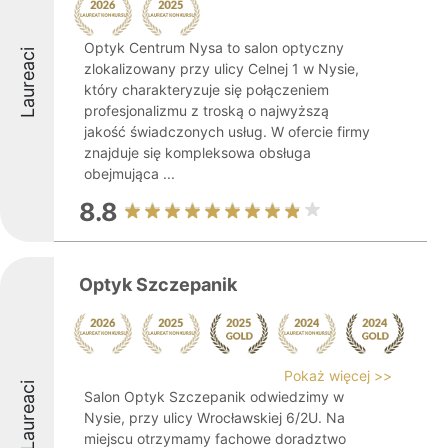
Optyk Centrum Nysa to salon optyczny
Laureaci
zlokalizowany przy ulicy Celnej 1 w Nysie,
który charakteryzuje się połączeniem
profesjonalizmu z troską o najwyższą
jakość świadczonych usług. W ofercie firmy
znajduje się kompleksowa obsługa
obejmująca ...
8.8
Optyk Szczepanik
Pokaż więcej >>
Laureaci
Salon Optyk Szczepanik odwiedzimy w
Nysie, przy ulicy Wrocławskiej 6/2U. Na
miejscu otrzymamy fachowe doradztwo