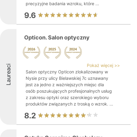
precyzyjne badania wzroku, które ...
9.6
Opticon. Salon optyczny
Pokaż więcej >>
Laureaci
Salon optyczny Opticon zlokalizowany w
Nysie przy ulicy Bielawskiej 7c uznawany
jest za jedno z ważniejszych miejsc dla
osób poszukujących profesjonalnych usług
z zakresu optyki oraz szerokiego wyboru
produktów związanych z troską o wzrok. ...
8.2