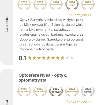
Pokaż więcej >>
Laureaci
Optyk Sarzyńscy mieści się w Nysie przy
ul. Mickiewicza 61c. Salon działa od wielu
lat na lokalnym rynku, świadcząc
profesjonalne usługi badania wzroku oraz
doboru okularów. Szeroka oferta oprawek
oraz fachowa obsługa gwarantują, że
dobrane okulary będą ...
8.1
Optosfera Nysa - optyk,
optometrysta
Pokaż więcej >>