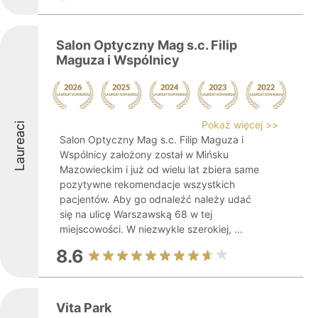
Salon Optyczny Mag s.c. Filip
Maguza i Wspólnicy
Pokaż więcej >>
Laureaci
Salon Optyczny Mag s.c. Filip Maguza i
Wspólnicy założony został w Mińsku
Mazowieckim i już od wielu lat zbiera same
pozytywne rekomendacje wszystkich
pacjentów. Aby go odnaleźć należy udać
się na ulicę Warszawską 68 w tej
miejscowości. W niezwykle szerokiej, ...
8.6
Vita Park