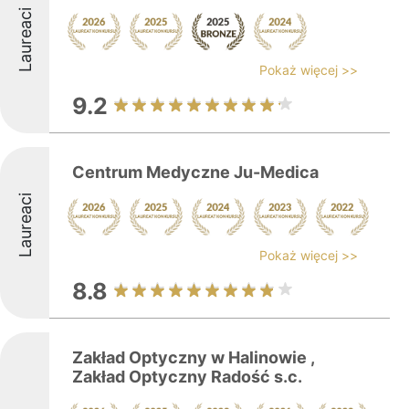
Laureaci
Pokaż więcej >>
9.2
Centrum Medyczne Ju-Medica
Laureaci
Pokaż więcej >>
8.8
Zakład Optyczny w Halinowie ,
Zakład Optyczny Radość s.c.