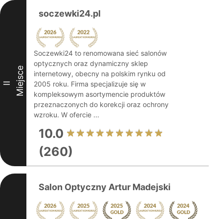
soczewki24.pl
Soczewki24 to renomowana sieć salonów
optycznych oraz dynamiczny sklep
Miejsce
internetowy, obecny na polskim rynku od
2005 roku. Firma specjalizuje się w
II
kompleksowym asortymencie produktów
przeznaczonych do korekcji oraz ochrony
wzroku. W ofercie ...
10.0
(260)
Salon Optyczny Artur Madejski