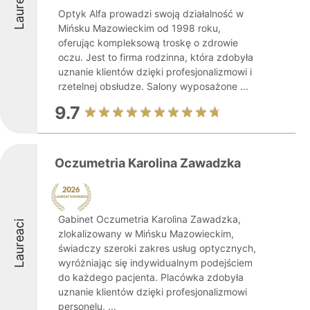
Laureaci
Optyk Alfa prowadzi swoją działalność w
Mińsku Mazowieckim od 1998 roku,
oferując kompleksową troskę o zdrowie
oczu. Jest to firma rodzinna, która zdobyła
uznanie klientów dzięki profesjonalizmowi i
rzetelnej obsłudze. Salony wyposażone ...
9.7
Oczumetria Karolina Zawadzka
Gabinet Oczumetria Karolina Zawadzka,
Laureaci
zlokalizowany w Mińsku Mazowieckim,
świadczy szeroki zakres usług optycznych,
wyróżniając się indywidualnym podejściem
do każdego pacjenta. Placówka zdobyła
uznanie klientów dzięki profesjonalizmowi
personelu, ...