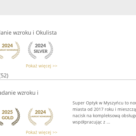
anie wzroku i Okulista
Pokaż więcej >>
(52)
adanie wzroku i
Super Optyk w Myszyńcu to no
miasta od 2017 roku i mieszczą
nacisk na kompleksową obsługę
współpracując z ...
Pokaż więcej >>