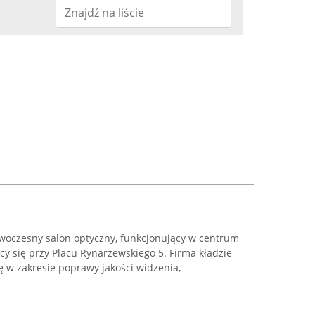
woczesny salon optyczny, funkcjonujący w centrum
cy się przy Placu Rynarzewskiego 5. Firma kładzie
 w zakresie poprawy jakości widzenia,