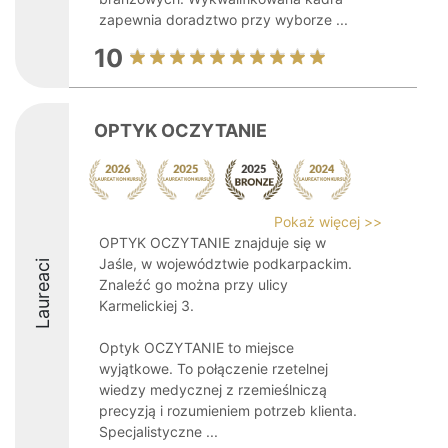
zapewnia doradztwo przy wyborze ...
10
OPTYK OCZYTANIE
Pokaż więcej >>
OPTYK OCZYTANIE znajduje się w
Jaśle, w województwie podkarpackim.
Laureaci
Znaleźć go można przy ulicy
Karmelickiej 3.
Optyk OCZYTANIE to miejsce
wyjątkowe. To połączenie rzetelnej
wiedzy medycznej z rzemieślniczą
precyzją i rozumieniem potrzeb klienta.
Specjalistyczne ...