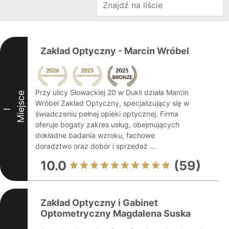
Zakład Optyczny - Marcin Wróbel
Przy ulicy Słowackiej 20 w Dukli działa Marcin
Miejsce
Wróbel Zakład Optyczny, specjalizujący się w
I
świadczeniu pełnej opieki optycznej. Firma
oferuje bogaty zakres usług, obejmujących
dokładne badania wzroku, fachowe
doradztwo oraz dobór i sprzedaż ...
10.0
(59)
Zakład Optyczny i Gabinet
Optometryczny Magdalena Suska