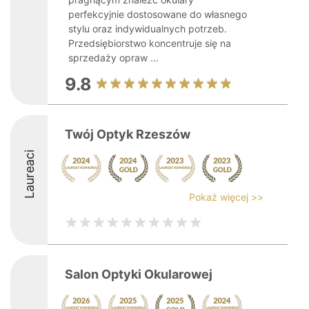
perfekcyjnie dostosowane do własnego
stylu oraz indywidualnych potrzeb.
Przedsiębiorstwo koncentruje się na
sprzedaży opraw ...
9.8
Twój Optyk Rzeszów
Laureaci
Pokaż więcej >>
Salon Optyki Okularowej