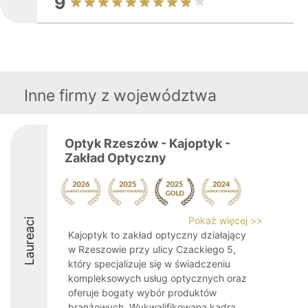
9
Inne firmy z województwa
Optyk Rzeszów - Kajoptyk -
Zakład Optyczny
Pokaż więcej >>
Laureaci
Kajoptyk to zakład optyczny działający
w Rzeszowie przy ulicy Czackiego 5,
który specjalizuje się w świadczeniu
kompleksowych usług optycznych oraz
oferuje bogaty wybór produktów
branżowych. Wykwalifikowana kadra