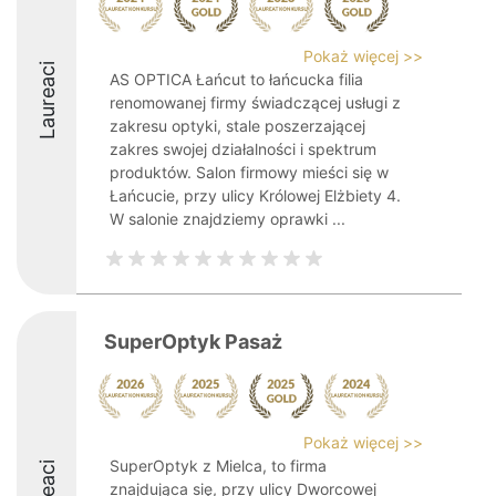
Pokaż więcej >>
Laureaci
AS OPTICA Łańcut to łańcucka filia
renomowanej firmy świadczącej usługi z
zakresu optyki, stale poszerzającej
zakres swojej działalności i spektrum
produktów. Salon firmowy mieści się w
Łańcucie, przy ulicy Królowej Elżbiety 4.
W salonie znajdziemy oprawki ...
SuperOptyk Pasaż
Pokaż więcej >>
SuperOptyk z Mielca, to firma
znajdująca się, przy ulicy Dworcowej