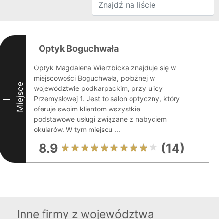
Optyk Boguchwała
Optyk Magdalena Wierzbicka znajduje się w
miejscowości Boguchwała, położnej w
Miejsce
województwie podkarpackim, przy ulicy
Przemysłowej 1. Jest to salon optyczny, który
I
oferuje swoim klientom wszystkie
podstawowe usługi związane z nabyciem
okularów. W tym miejscu ...
8.9
(14)
Inne firmy z województwa