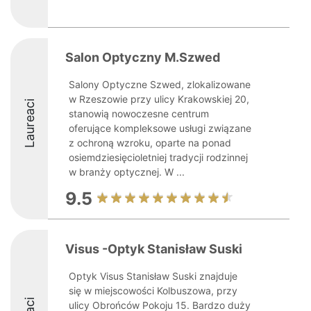
Salon Optyczny M.Szwed
Salony Optyczne Szwed, zlokalizowane
w Rzeszowie przy ulicy Krakowskiej 20,
Laureaci
stanowią nowoczesne centrum
oferujące kompleksowe usługi związane
z ochroną wzroku, oparte na ponad
osiemdziesięcioletniej tradycji rodzinnej
w branży optycznej. W ...
9.5
Visus -Optyk Stanisław Suski
Optyk Visus Stanisław Suski znajduje
się w miejscowości Kolbuszowa, przy
ulicy Obrońców Pokoju 15. Bardzo duży