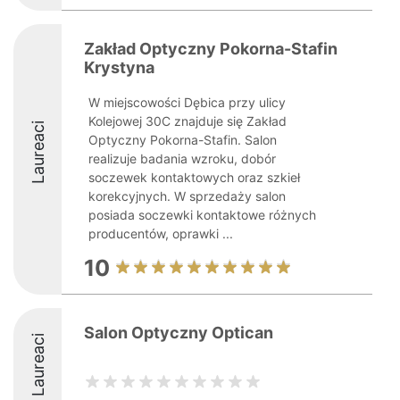
Zakład Optyczny Pokorna-Stafin
Krystyna
W miejscowości Dębica przy ulicy
Kolejowej 30C znajduje się Zakład
Laureaci
Optyczny Pokorna-Stafin. Salon
realizuje badania wzroku, dobór
soczewek kontaktowych oraz szkieł
korekcyjnych. W sprzedaży salon
posiada soczewki kontaktowe różnych
producentów, oprawki ...
10
Salon Optyczny Optican
Laureaci