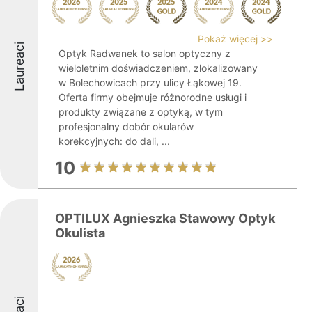
Pokaż więcej >>
Laureaci
Optyk Radwanek to salon optyczny z
wieloletnim doświadczeniem, zlokalizowany
w Bolechowicach przy ulicy Łąkowej 19.
Oferta firmy obejmuje różnorodne usługi i
produkty związane z optyką, w tym
profesjonalny dobór okularów
korekcyjnych: do dali, ...
10
OPTILUX Agnieszka Stawowy Optyk
Okulista