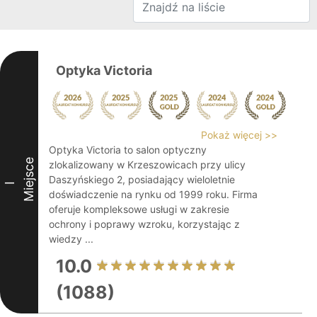
Optyka Victoria
Pokaż więcej >>
Optyka Victoria to salon optyczny
Miejsce
zlokalizowany w Krzeszowicach przy ulicy
Daszyńskiego 2, posiadający wieloletnie
I
doświadczenie na rynku od 1999 roku. Firma
oferuje kompleksowe usługi w zakresie
ochrony i poprawy wzroku, korzystając z
wiedzy ...
10.0
(1088)