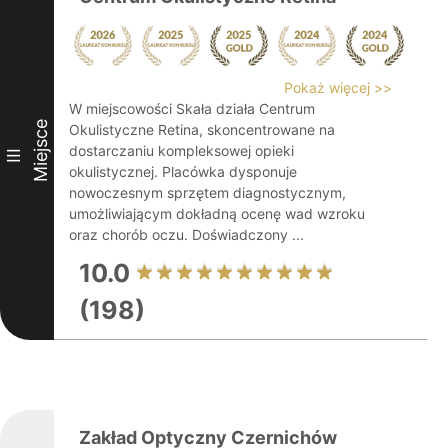
Pokaż więcej >>
W miejscowości Skała działa Centrum
Miejsce
Okulistyczne Retina, skoncentrowane na
dostarczaniu kompleksowej opieki
III
okulistycznej. Placówka dysponuje
nowoczesnym sprzętem diagnostycznym,
umożliwiającym dokładną ocenę wad wzroku
oraz chorób oczu. Doświadczony ...
10.0
(198)
Zakład Optyczny Czernichów