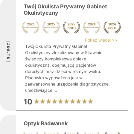
Twój Okulista Prywatny Gabinet
Okulistyczny
Pokaż więcej >>
Laureaci
Twój Okulista Prywatny Gabinet
Okulistyczny zlokalizowany w Skawinie
świadczy kompleksową opiekę
okulistyczną, obejmującą pacjentów
dorosłych oraz dzieci w różnym wieku.
Placówka wyposażona jest w
zaawansowane urządzenia diagnostyczne,
umożliwiające ...
10
Optyk Radwanek