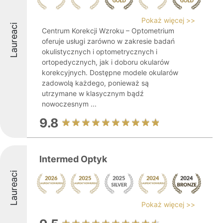
Pokaż więcej >>
Laureaci
Centrum Korekcji Wzroku – Optometrium
oferuje usługi zarówno w zakresie badań
okulistycznych i optometrycznych i
ortopedycznych, jak i doboru okularów
korekcyjnych. Dostępne modele okularów
zadowolą każdego, ponieważ są
utrzymane w klasycznym bądź
nowoczesnym ...
9.8
Intermed Optyk
Laureaci
Pokaż więcej >>