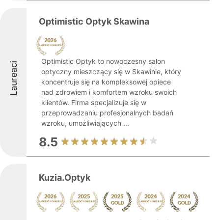
Optimistic Optyk Skawina
Optimistic Optyk to nowoczesny salon
Laureaci
optyczny mieszczący się w Skawinie, który
koncentruje się na kompleksowej opiece
nad zdrowiem i komfortem wzroku swoich
klientów. Firma specjalizuje się w
przeprowadzaniu profesjonalnych badań
wzroku, umożliwiających ...
8.5
Kuzia.Optyk