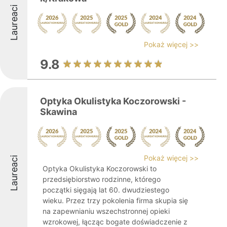
Laureaci
Pokaż więcej >>
9.8
Optyka Okulistyka Koczorowski -
Skawina
Pokaż więcej >>
Laureaci
Optyka Okulistyka Koczorowski to
przedsiębiorstwo rodzinne, którego
początki sięgają lat 60. dwudziestego
wieku. Przez trzy pokolenia firma skupia się
na zapewnianiu wszechstronnej opieki
wzrokowej, łącząc bogate doświadczenie z