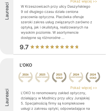
Pokaż więcej >>
Laureaci
W Krzeszowicach przy ulicy Daszyńskiego
9 od długiego czasu działa ceniona
pracownia optyczna. Placówka oferuje
szeroki zakres usług związanych zarówno z
optyką, jak i okulistyką, realizowanych na
wysokim poziomie. W asortymencie
dostępne są różnorodne ...
9.7
L'OKO
Pokaż więcej >>
Laureaci
L'OKO to renomowany zakład optyczny,
działający w Modlnicy przy ulicy Jurajskiej
5. Specjalnością firmy są kompleksowe
usługi z zakresu optyki, odpowiadające na