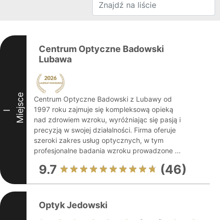
Centrum Optyczne Badowski
Lubawa
Miejsce
Centrum Optyczne Badowski z Lubawy od
1997 roku zajmuje się kompleksową opieką
I
nad zdrowiem wzroku, wyróżniając się pasją i
precyzją w swojej działalności. Firma oferuje
szeroki zakres usług optycznych, w tym
profesjonalne badania wzroku prowadzone ...
9.7
(46)
Optyk Jedowski