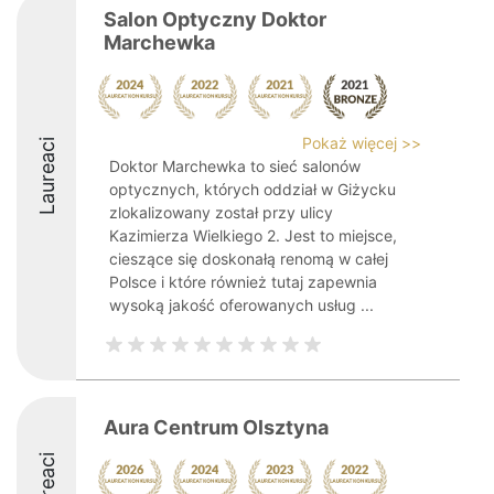
Salon Optyczny Doktor
Marchewka
Pokaż więcej >>
Laureaci
Doktor Marchewka to sieć salonów
optycznych, których oddział w Giżycku
zlokalizowany został przy ulicy
Kazimierza Wielkiego 2. Jest to miejsce,
cieszące się doskonałą renomą w całej
Polsce i które również tutaj zapewnia
wysoką jakość oferowanych usług ...
Aura Centrum Olsztyna
Laureaci