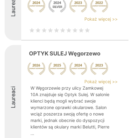
Laureaci
Pokaż więcej >>
OPTYK SULEJ Węgorzewo
Pokaż więcej >>
W Węgorzewie przy ulicy Zamkowej
Laureaci
10A znajduje się Optyk Sulej. W salonie
klienci będą mogli wybrać swoje
wymarzone oprawki okularowe. Salon
wciąż poszerza swoją ofertę o nowe
marki, jednak obecnie do dyspozycji
klientów są okulary marki Belutti, Pierre
...