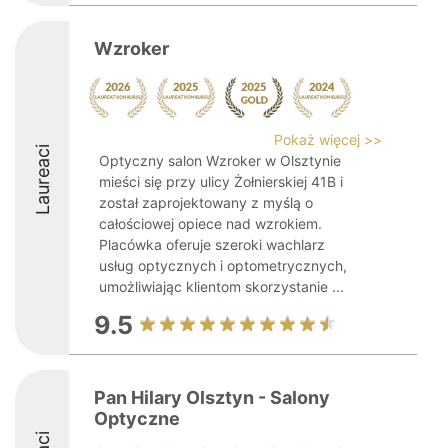
Wzroker
Pokaż więcej >>
Laureaci
Optyczny salon Wzroker w Olsztynie
mieści się przy ulicy Żołnierskiej 41B i
został zaprojektowany z myślą o
całościowej opiece nad wzrokiem.
Placówka oferuje szeroki wachlarz
usług optycznych i optometrycznych,
umożliwiając klientom skorzystanie ...
9.5
Pan Hilary Olsztyn - Salony
Optyczne