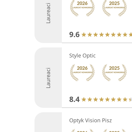
Laureaci
9.6
Style Optic
Laureaci
8.4
Optyk Vision Pisz