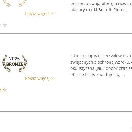
poszerza swoją ofertę o nowe m
okulary marki Belutti, Pierre ...
Pokaż więcej >>
Okulista Optyk Gierczak w Ełku
związanych z ochroną wzroku,
okulistyczną, jak i dobór oraz
ofercie firmy znajduje się ...
Pokaż więcej >>
B