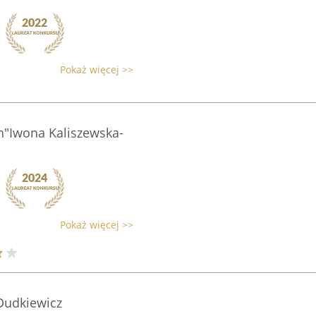
Pokaż więcej >>
"Iwona Kaliszewska-
Pokaż więcej >>
Dudkiewicz