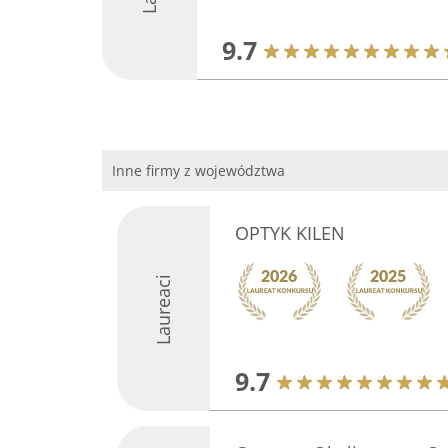
9.7
Inne firmy z województwa
OPTYK KILEN
Laureaci
9.7