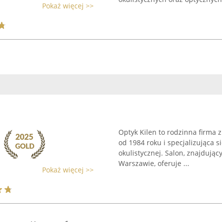
Pokaż więcej >>
Optyk Kilen to rodzinna firma z
od 1984 roku i specjalizująca 
okulistycznej. Salon, znajdując
Warszawie, oferuje ...
Pokaż więcej >>