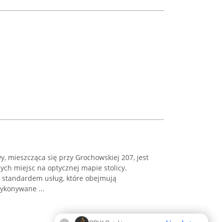
, mieszcząca się przy Grochowskiej 207, jest
ch miejsc na optycznej mapie stolicy.
 standardem usług, które obejmują
ykonywane ...