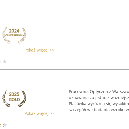
Pokaż więcej >>
Pracownia Optyczna z Warszawy
uznawana za jedno z ważniejszy
Placówka wyróżnia się wysokim
szczegółowe badania wzroku w
Pokaż więcej >>