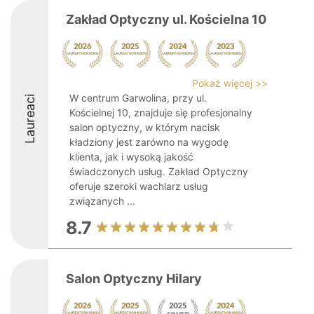
Zakład Optyczny ul. Kościelna 10
Pokaż więcej >>
W centrum Garwolina, przy ul.
Laureaci
Kościelnej 10, znajduje się profesjonalny
salon optyczny, w którym nacisk
kładziony jest zarówno na wygodę
klienta, jak i wysoką jakość
świadczonych usług. Zakład Optyczny
oferuje szeroki wachlarz usług
związanych ...
8.7
Salon Optyczny Hilary