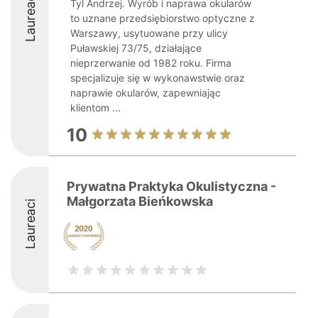
Laureaci
Tyl Andrzej. Wyrób i naprawa okularów
to uznane przedsiębiorstwo optyczne z
Warszawy, usytuowane przy ulicy
Puławskiej 73/75, działające
nieprzerwanie od 1982 roku. Firma
specjalizuje się w wykonawstwie oraz
naprawie okularów, zapewniając
klientom ...
10
Prywatna Praktyka Okulistyczna -
Małgorzata Bieńkowska
Laureaci