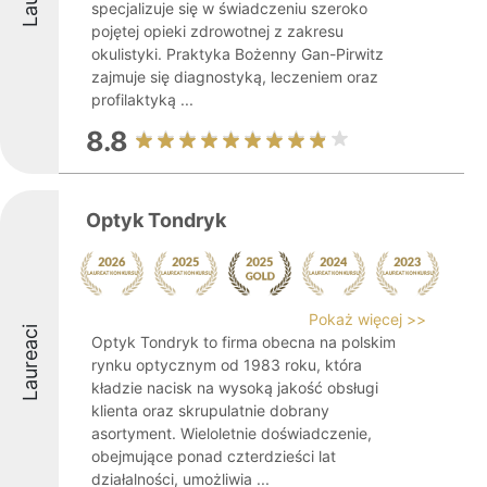
specjalizuje się w świadczeniu szeroko
pojętej opieki zdrowotnej z zakresu
okulistyki. Praktyka Bożenny Gan-Pirwitz
zajmuje się diagnostyką, leczeniem oraz
profilaktyką ...
8.8
Optyk Tondryk
Pokaż więcej >>
Laureaci
Optyk Tondryk to firma obecna na polskim
rynku optycznym od 1983 roku, która
kładzie nacisk na wysoką jakość obsługi
klienta oraz skrupulatnie dobrany
asortyment. Wieloletnie doświadczenie,
obejmujące ponad czterdzieści lat
działalności, umożliwia ...