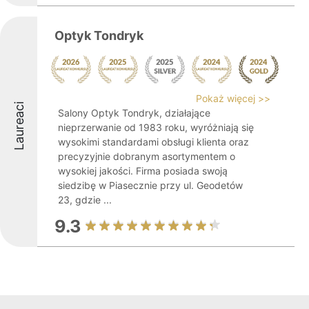
Optyk Tondryk
Pokaż więcej >>
Laureaci
Salony Optyk Tondryk, działające
nieprzerwanie od 1983 roku, wyróżniają się
wysokimi standardami obsługi klienta oraz
precyzyjnie dobranym asortymentem o
wysokiej jakości. Firma posiada swoją
siedzibę w Piasecznie przy ul. Geodetów
23, gdzie ...
9.3