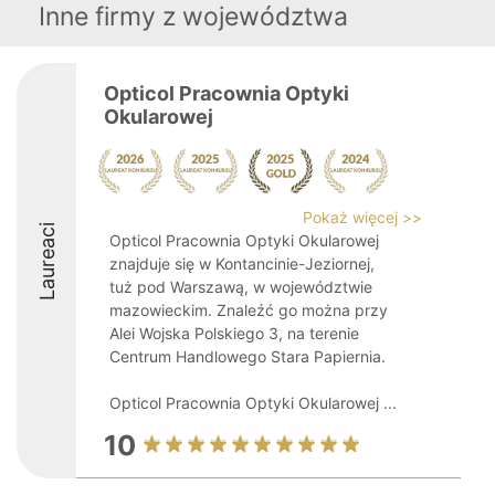
Inne firmy z województwa
Opticol Pracownia Optyki
Okularowej
Pokaż więcej >>
Laureaci
Opticol Pracownia Optyki Okularowej
znajduje się w Kontancinie-Jeziornej,
tuż pod Warszawą, w województwie
mazowieckim. Znaleźć go można przy
Alei Wojska Polskiego 3, na terenie
Centrum Handlowego Stara Papiernia.
Opticol Pracownia Optyki Okularowej ...
10