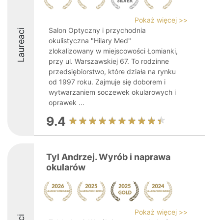
Pokaż więcej >>
Salon Optyczny i przychodnia
Laureaci
okulistyczna "Hilary Med"
zlokalizowany w miejscowości Łomianki,
przy ul. Warszawskiej 67. To rodzinne
przedsiębiorstwo, które działa na rynku
od 1997 roku. Zajmuje się doborem i
wytwarzaniem soczewek okularowych i
oprawek ...
9.4
Tyl Andrzej. Wyrób i naprawa
okularów
Pokaż więcej >>