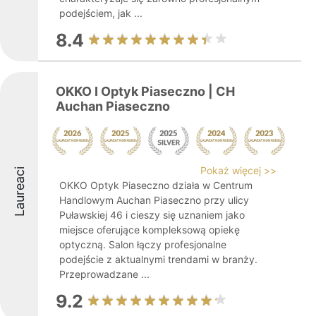
podejściem, jak ...
8.4
OKKO I Optyk Piaseczno | CH
Auchan Piaseczno
Pokaż więcej >>
Laureaci
OKKO Optyk Piaseczno działa w Centrum
Handlowym Auchan Piaseczno przy ulicy
Puławskiej 46 i cieszy się uznaniem jako
miejsce oferujące kompleksową opiekę
optyczną. Salon łączy profesjonalne
podejście z aktualnymi trendami w branży.
Przeprowadzane ...
9.2