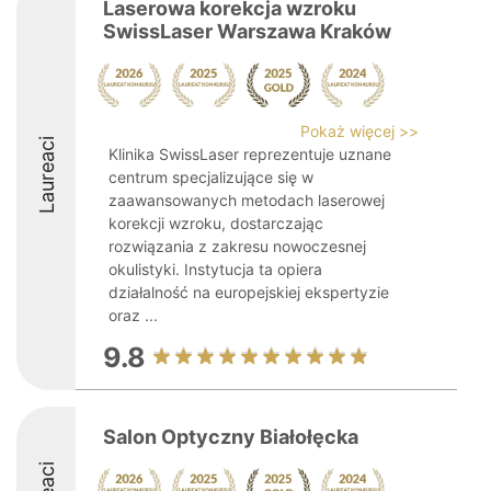
Laserowa korekcja wzroku
SwissLaser Warszawa Kraków
Pokaż więcej >>
Laureaci
Klinika SwissLaser reprezentuje uznane
centrum specjalizujące się w
zaawansowanych metodach laserowej
korekcji wzroku, dostarczając
rozwiązania z zakresu nowoczesnej
okulistyki. Instytucja ta opiera
działalność na europejskiej ekspertyzie
oraz ...
9.8
Salon Optyczny Białołęcka