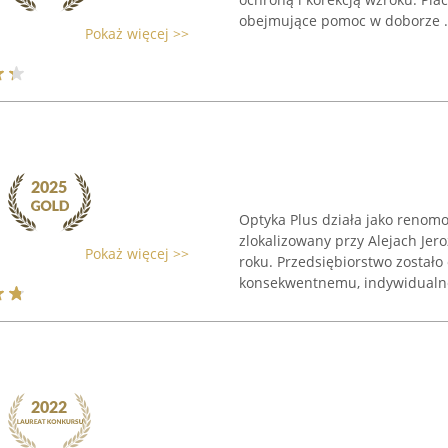
obejmujące pomoc w doborze .
Pokaż więcej >>
Optyka Plus działa jako renom
zlokalizowany przy Alejach Jero
Pokaż więcej >>
roku. Przedsiębiorstwo zostało
konsekwentnemu, indywidualn