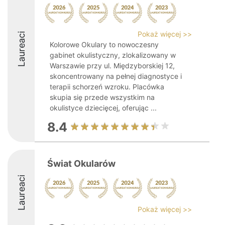
Pokaż więcej >>
Laureaci
Kolorowe Okulary to nowoczesny
gabinet okulistyczny, zlokalizowany w
Warszawie przy ul. Międzyborskiej 12,
skoncentrowany na pełnej diagnostyce i
terapii schorzeń wzroku. Placówka
skupia się przede wszystkim na
okulistyce dziecięcej, oferując ...
8.4
Świat Okularów
Laureaci
Pokaż więcej >>