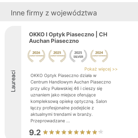
Inne firmy z województwa
OKKO I Optyk Piaseczno | CH
Auchan Piaseczno
Pokaż więcej >>
Laureaci
OKKO Optyk Piaseczno działa w
Centrum Handlowym Auchan Piaseczno
przy ulicy Puławskiej 46 i cieszy się
uznaniem jako miejsce oferujące
kompleksową opiekę optyczną. Salon
łączy profesjonalne podejście z
aktualnymi trendami w branży.
Przeprowadzane ...
9.2