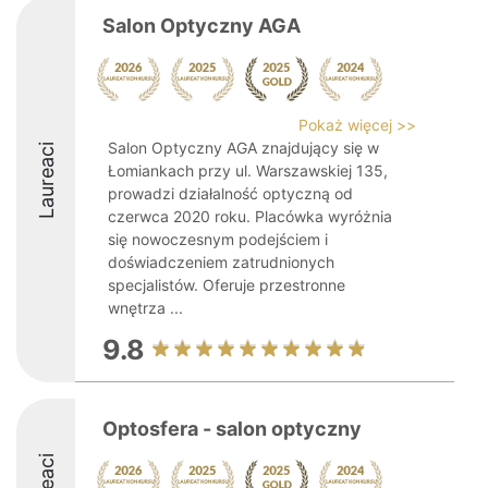
Salon Optyczny AGA
Pokaż więcej >>
Salon Optyczny AGA znajdujący się w
Laureaci
Łomiankach przy ul. Warszawskiej 135,
prowadzi działalność optyczną od
czerwca 2020 roku. Placówka wyróżnia
się nowoczesnym podejściem i
doświadczeniem zatrudnionych
specjalistów. Oferuje przestronne
wnętrza ...
9.8
Optosfera - salon optyczny