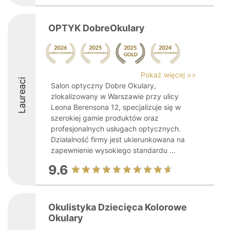
OPTYK DobreOkulary
Pokaż więcej >>
Laureaci
Salon optyczny Dobre Okulary,
zlokalizowany w Warszawie przy ulicy
Leona Berensona 12, specjalizuje się w
szerokiej gamie produktów oraz
profesjonalnych usługach optycznych.
Działalność firmy jest ukierunkowana na
zapewnienie wysokiego standardu ...
9.6
Okulistyka Dziecięca Kolorowe
Okulary