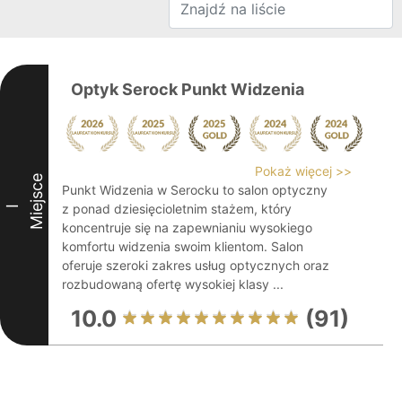
Optyk Serock Punkt Widzenia
Pokaż więcej >>
Miejsce
Punkt Widzenia w Serocku to salon optyczny
z ponad dziesięcioletnim stażem, który
I
koncentruje się na zapewnianiu wysokiego
komfortu widzenia swoim klientom. Salon
oferuje szeroki zakres usług optycznych oraz
rozbudowaną ofertę wysokiej klasy ...
10.0
(91)