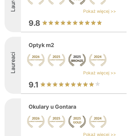
Laureaci
Pokaż więcej >>
9.8
Optyk m2
Laureaci
Pokaż więcej >>
9.1
Okulary u Gontara
Pokaż więcej >>