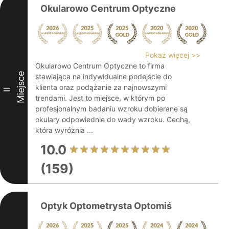
Okularowo Centrum Optyczne
Pokaż więcej >>
Okularowo Centrum Optyczne to firma
Miejsce
stawiająca na indywidualne podejście do
klienta oraz podążanie za najnowszymi
II
trendami. Jest to miejsce, w którym po
profesjonalnym badaniu wzroku dobierane są
okulary odpowiednie do wady wzroku. Cechą,
która wyróżnia ...
10.0
(159)
Optyk Optometrysta Optomiś