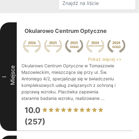
Okularowo Centrum Optyczne
Pokaż więcej >>
Okularowo Centrum Optyczne w Tomaszowie
Miejsce
Mazowieckim, mieszczące się przy ul. Św.
I
Antoniego 4/2, specjalizuje się w świadczeniu
kompleksowych usług związanych z ochroną i
poprawą wzroku. Placówka zapewnia
staranne badania wzroku, realizowane ...
10.0
(257)