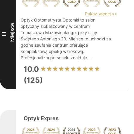
Pokaż więcej >>
Optyk Optometrysta Optomiś to salon
Miejsce
optyczny zlokalizowany w centrum
Tomaszowa Mazowieckiego, przy ulicy
III
Świętego Antoniego 20. Miejsce to uchodzi za
godne zaufania centrum oferujące
kompleksową opiekę wzrokową.
Profesjonalizm personelu znajduje ...
10.0
(125)
Optyk Expres