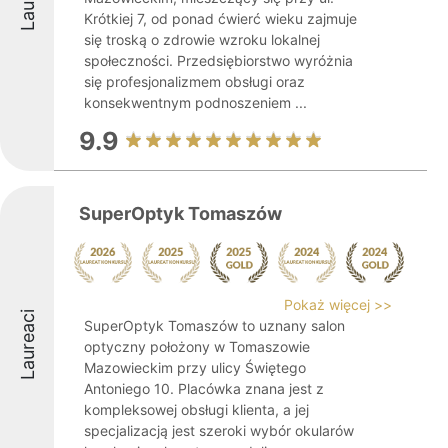
Krótkiej 7, od ponad ćwierć wieku zajmuje
się troską o zdrowie wzroku lokalnej
społeczności. Przedsiębiorstwo wyróżnia
się profesjonalizmem obsługi oraz
konsekwentnym podnoszeniem ...
9.9
SuperOptyk Tomaszów
Pokaż więcej >>
Laureaci
SuperOptyk Tomaszów to uznany salon
optyczny położony w Tomaszowie
Mazowieckim przy ulicy Świętego
Antoniego 10. Placówka znana jest z
kompleksowej obsługi klienta, a jej
specjalizacją jest szeroki wybór okularów