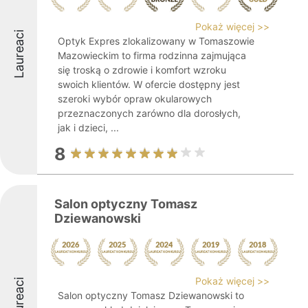
Pokaż więcej >>
Laureaci
Optyk Expres zlokalizowany w Tomaszowie
Mazowieckim to firma rodzinna zajmująca
się troską o zdrowie i komfort wzroku
swoich klientów. W ofercie dostępny jest
szeroki wybór opraw okularowych
przeznaczonych zarówno dla dorosłych,
jak i dzieci, ...
8
Salon optyczny Tomasz
Dziewanowski
Pokaż więcej >>
Laureaci
Salon optyczny Tomasz Dziewanowski to