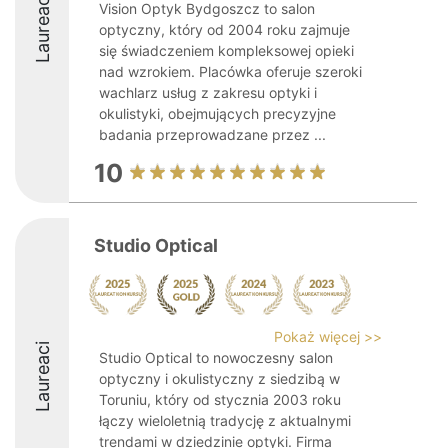
Laureaci
Vision Optyk Bydgoszcz to salon
optyczny, który od 2004 roku zajmuje
się świadczeniem kompleksowej opieki
nad wzrokiem. Placówka oferuje szeroki
wachlarz usług z zakresu optyki i
okulistyki, obejmujących precyzyjne
badania przeprowadzane przez ...
10
Studio Optical
Pokaż więcej >>
Laureaci
Studio Optical to nowoczesny salon
optyczny i okulistyczny z siedzibą w
Toruniu, który od stycznia 2003 roku
łączy wieloletnią tradycję z aktualnymi
trendami w dziedzinie optyki. Firma