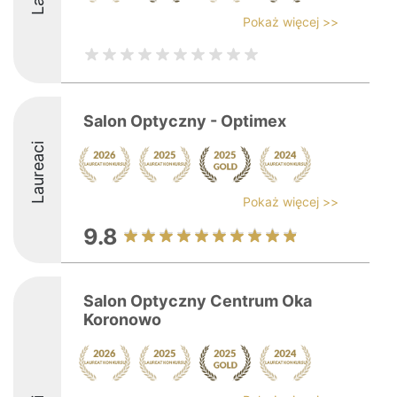
Pokaż więcej >>
Salon Optyczny - Optimex
Laureaci
Pokaż więcej >>
9.8
Salon Optyczny Centrum Oka
Koronowo