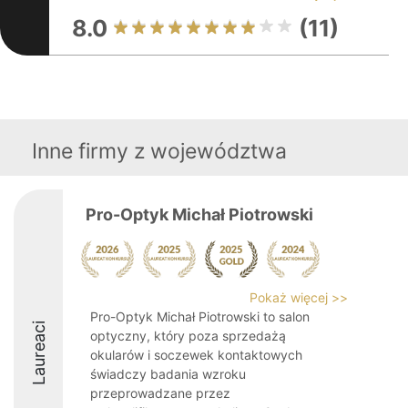
8.0
(11)
Inne firmy z województwa
Pro-Optyk Michał Piotrowski
Pokaż więcej >>
Pro-Optyk Michał Piotrowski to salon
Laureaci
optyczny, który poza sprzedażą
okularów i soczewek kontaktowych
świadczy badania wzroku
przeprowadzane przez