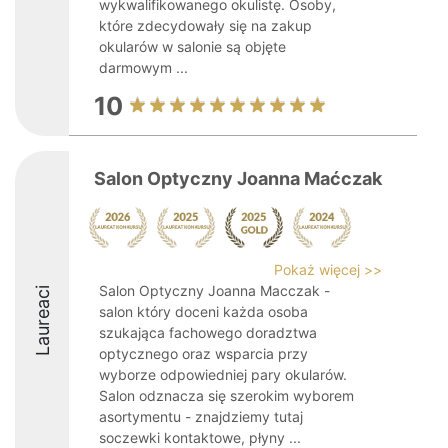
wykwalifikowanego okulistę. Osoby,
które zdecydowały się na zakup
okularów w salonie są objęte
darmowym ...
10
Salon Optyczny Joanna Maćczak
Pokaż więcej >>
Salon Optyczny Joanna Macczak -
Laureaci
salon który doceni każda osoba
szukająca fachowego doradztwa
optycznego oraz wsparcia przy
wyborze odpowiedniej pary okularów.
Salon odznacza się szerokim wyborem
asortymentu - znajdziemy tutaj
soczewki kontaktowe, płyny ...