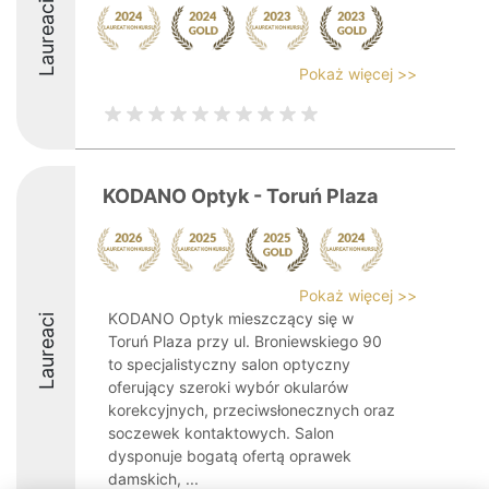
Laureaci
Pokaż więcej >>
KODANO Optyk - Toruń Plaza
Pokaż więcej >>
KODANO Optyk mieszczący się w
Laureaci
Toruń Plaza przy ul. Broniewskiego 90
to specjalistyczny salon optyczny
oferujący szeroki wybór okularów
korekcyjnych, przeciwsłonecznych oraz
soczewek kontaktowych. Salon
dysponuje bogatą ofertą oprawek
damskich, ...