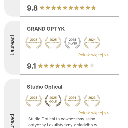
9.8
GRAND OPTYK
Laureaci
Pokaż więcej >>
9.1
Studio Optical
Pokaż więcej >>
Laureaci
Studio Optical to nowoczesny salon
optyczny i okulistyczny z siedzibą w