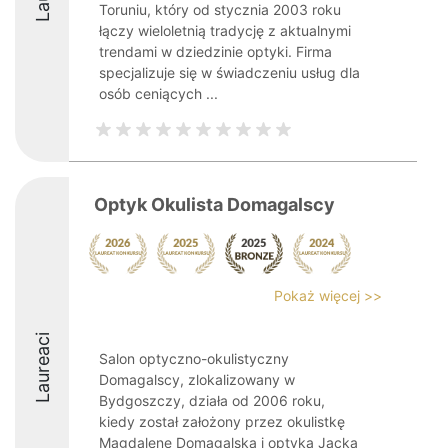
Toruniu, który od stycznia 2003 roku
łączy wieloletnią tradycję z aktualnymi
trendami w dziedzinie optyki. Firma
specjalizuje się w świadczeniu usług dla
osób ceniących ...
Optyk Okulista Domagalscy
Pokaż więcej >>
Laureaci
Salon optyczno-okulistyczny
Domagalscy, zlokalizowany w
Bydgoszczy, działa od 2006 roku,
kiedy został założony przez okulistkę
Magdalenę Domagalską i optyka Jacka