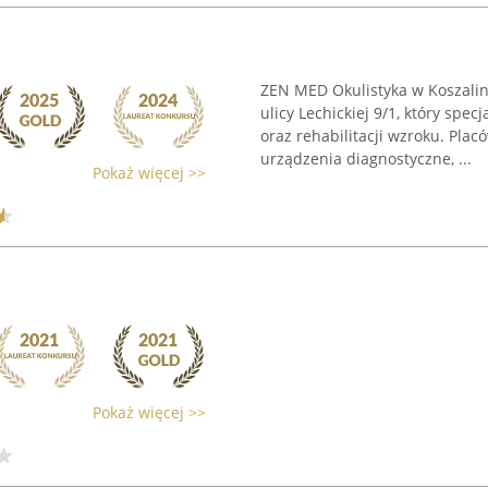
ZEN MED Okulistyka w Koszalin
ulicy Lechickiej 9/1, który spec
oraz rehabilitacji wzroku. Pl
urządzenia diagnostyczne, ...
Pokaż więcej >>
Pokaż więcej >>