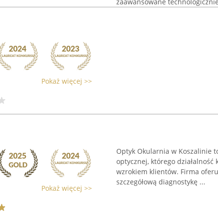
zaawansowane technologicznie 
Pokaż więcej >>
Optyk Okularnia w Koszalinie t
optycznej, którego działalność
wzrokiem klientów. Firma oferu
szczegółową diagnostykę ...
Pokaż więcej >>