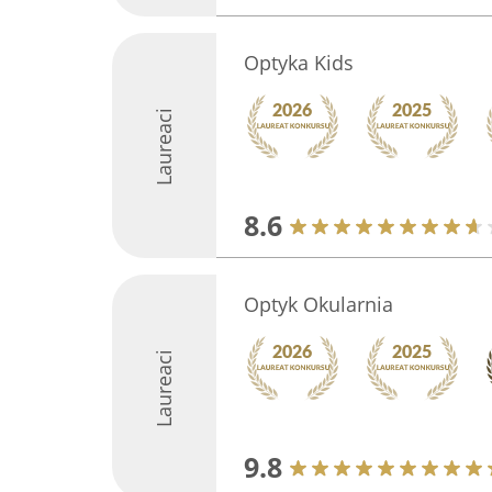
Optyka Kids
Laureaci
8.6
Optyk Okularnia
Laureaci
9.8