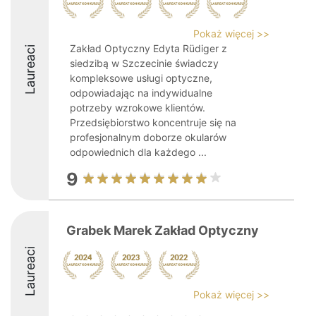
Pokaż więcej >>
Zakład Optyczny Edyta Rüdiger z
Laureaci
siedzibą w Szczecinie świadczy
kompleksowe usługi optyczne,
odpowiadając na indywidualne
potrzeby wzrokowe klientów.
Przedsiębiorstwo koncentruje się na
profesjonalnym doborze okularów
odpowiednich dla każdego ...
9
Grabek Marek Zakład Optyczny
Laureaci
Pokaż więcej >>