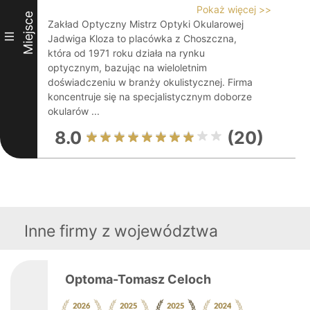
Pokaż więcej >>
Miejsce
Zakład Optyczny Mistrz Optyki Okularowej
III
Jadwiga Kloza to placówka z Choszczna,
która od 1971 roku działa na rynku
optycznym, bazując na wieloletnim
doświadczeniu w branży okulistycznej. Firma
koncentruje się na specjalistycznym doborze
okularów ...
8.0
(20)
Inne firmy z województwa
Optoma-Tomasz Celoch