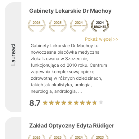
Gabinety Lekarskie Dr Machoy
Pokaż więcej >>
Gabinety Lekarskie Dr Machoy to
Laureaci
nowoczesna placówka medyczna
zlokalizowana w Szczecinie,
funkcjonująca od 2010 roku. Centrum
zapewnia kompleksową opiekę
zdrowotną w różnych dziedzinach,
takich jak okulistyka, urologia,
neurologia, andrologia, ...
8.7
Zakład Optyczny Edyta Rüdiger