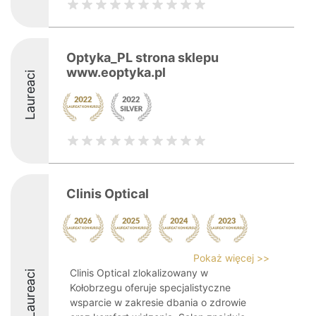
Optyka_PL strona sklepu
www.eoptyka.pl
Laureaci
Clinis Optical
Pokaż więcej >>
Clinis Optical zlokalizowany w
Laureaci
Kołobrzegu oferuje specjalistyczne
wsparcie w zakresie dbania o zdrowie