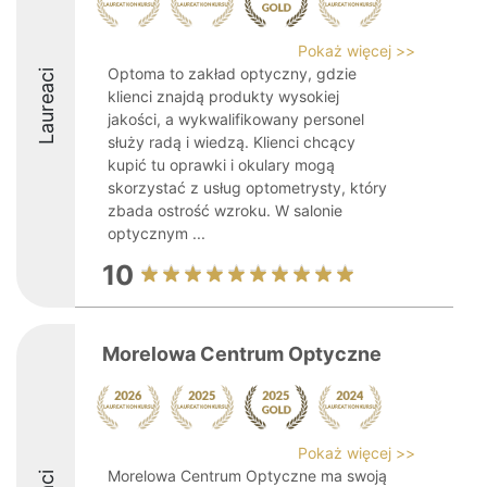
Pokaż więcej >>
Optoma to zakład optyczny, gdzie
Laureaci
klienci znajdą produkty wysokiej
jakości, a wykwalifikowany personel
służy radą i wiedzą. Klienci chcący
kupić tu oprawki i okulary mogą
skorzystać z usług optometrysty, który
zbada ostrość wzroku. W salonie
optycznym ...
10
Morelowa Centrum Optyczne
Pokaż więcej >>
Morelowa Centrum Optyczne ma swoją