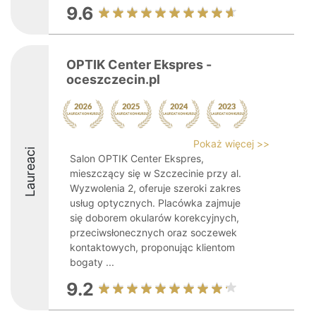
9.6
OPTIK Center Ekspres -
oceszczecin.pl
Pokaż więcej >>
Laureaci
Salon OPTIK Center Ekspres,
mieszczący się w Szczecinie przy al.
Wyzwolenia 2, oferuje szeroki zakres
usług optycznych. Placówka zajmuje
się doborem okularów korekcyjnych,
przeciwsłonecznych oraz soczewek
kontaktowych, proponując klientom
bogaty ...
9.2