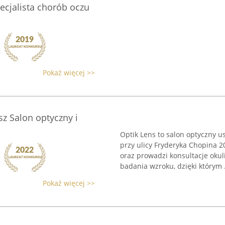
ecjalista chorób oczu
Pokaż więcej >>
z Salon optyczny i
Optik Lens to salon optyczny 
przy ulicy Fryderyka Chopina 
oraz prowadzi konsultacje oku
badania wzroku, dzięki którym .
Pokaż więcej >>