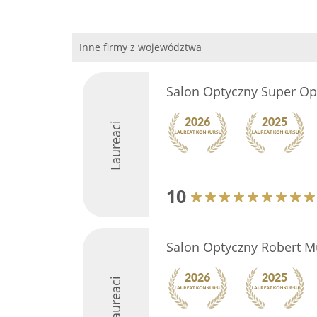
Inne firmy z województwa
Salon Optyczny Super Op
Laureaci
10
Salon Optyczny Robert M
Laureaci