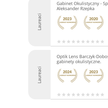
Gabinet Okulistyczny - Sp
Aleksander Rzepka
Laureaci
Optik Lens Barczyk-Dobos
gabinety okulistyczne.
Laureaci