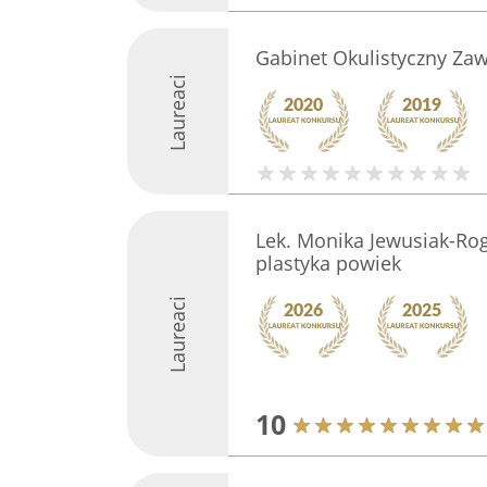
Gabinet Okulistyczny Zaw
Laureaci
Lek. Monika Jewusiak-Rog
plastyka powiek
Laureaci
10