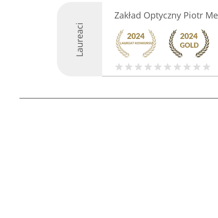
Zakład Optyczny Piotr Me
Laureaci