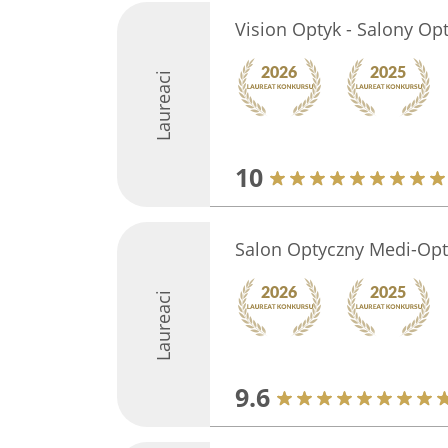
Vision Optyk - Salony Op
Laureaci
10
Salon Optyczny Medi-Opt
Laureaci
9.6