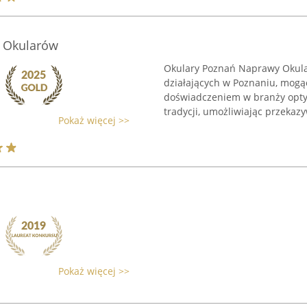
 Okularów
Okulary Poznań Naprawy Okula
działających w Poznaniu, mogąc
doświadczeniem w branży optyc
tradycji, umożliwiając przekazy
Pokaż więcej >>
Pokaż więcej >>