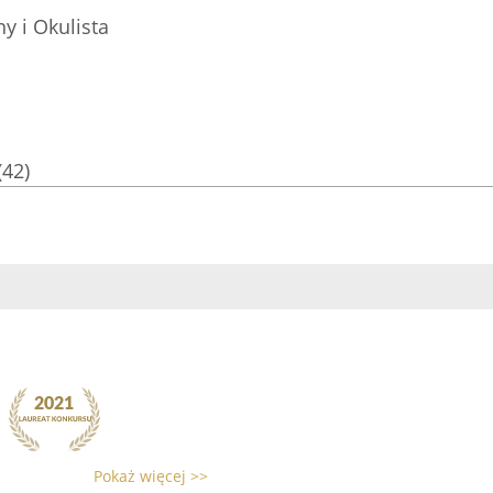
y i Okulista
(42)
Pokaż więcej >>