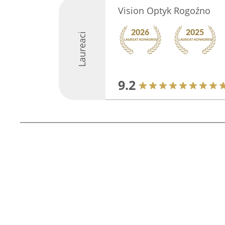
Vision Optyk Rogoźno
Laureaci
9.2