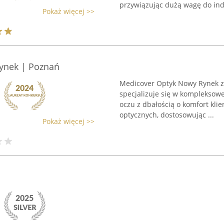
przywiązując dużą wagę do ind
Pokaż więcej >>
ynek | Poznań
Medicover Optyk Nowy Rynek zl
specjalizuje się w kompleksowe
oczu z dbałością o komfort kli
optycznych, dostosowując ...
Pokaż więcej >>