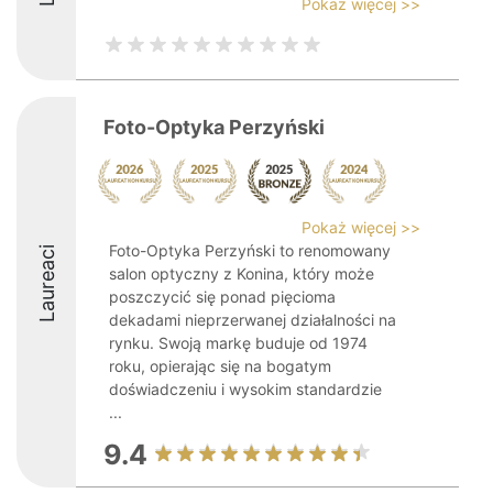
Pokaż więcej >>
Foto-Optyka Perzyński
Pokaż więcej >>
Foto-Optyka Perzyński to renomowany
Laureaci
salon optyczny z Konina, który może
poszczycić się ponad pięcioma
dekadami nieprzerwanej działalności na
rynku. Swoją markę buduje od 1974
roku, opierając się na bogatym
doświadczeniu i wysokim standardzie
...
9.4