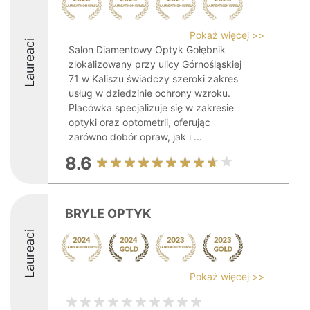
Pokaż więcej >>
Laureaci
Salon Diamentowy Optyk Gołębnik
zlokalizowany przy ulicy Górnośląskiej
71 w Kaliszu świadczy szeroki zakres
usług w dziedzinie ochrony wzroku.
Placówka specjalizuje się w zakresie
optyki oraz optometrii, oferując
zarówno dobór opraw, jak i ...
8.6
BRYLE OPTYK
Laureaci
Pokaż więcej >>