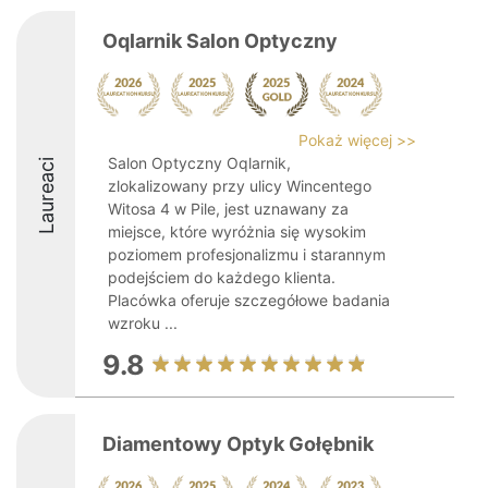
Oqlarnik Salon Optyczny
Pokaż więcej >>
Salon Optyczny Oqlarnik,
Laureaci
zlokalizowany przy ulicy Wincentego
Witosa 4 w Pile, jest uznawany za
miejsce, które wyróżnia się wysokim
poziomem profesjonalizmu i starannym
podejściem do każdego klienta.
Placówka oferuje szczegółowe badania
wzroku ...
9.8
Diamentowy Optyk Gołębnik