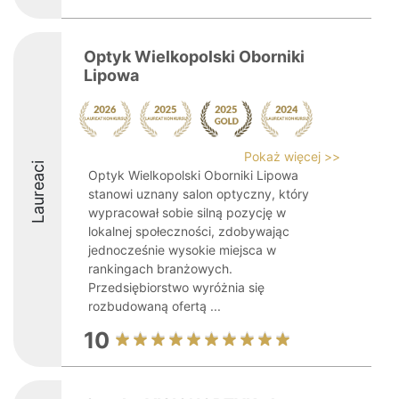
Optyk Wielkopolski Oborniki
Lipowa
Pokaż więcej >>
Laureaci
Optyk Wielkopolski Oborniki Lipowa
stanowi uznany salon optyczny, który
wypracował sobie silną pozycję w
lokalnej społeczności, zdobywając
jednocześnie wysokie miejsca w
rankingach branżowych.
Przedsiębiorstwo wyróżnia się
rozbudowaną ofertą ...
10