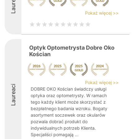
Laureaci
Pokaż więcej >>
Optyk Optometrysta Dobre Oko
Kościan
Pokaż więcej >>
Laureaci
DOBRE OKO Kościan świadczy usługi
optyka oraz optometrysty. W ramach
tego każdy klient może skorzystać z
bezpłatnego badania wzroku. Bogaty
asortyment soczewek oraz okularów
pozwala dobrać produkt do
indywidualnych potrzeb Klienta.
Specjaliści pomagają ...