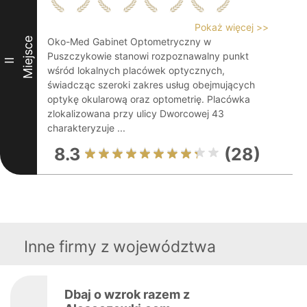
Pokaż więcej >>
Miejsce
Oko-Med Gabinet Optometryczny w
Puszczykowie stanowi rozpoznawalny punkt
II
wśród lokalnych placówek optycznych,
świadcząc szeroki zakres usług obejmujących
optykę okularową oraz optometrię. Placówka
zlokalizowana przy ulicy Dworcowej 43
charakteryzuje ...
8.3
(28)
Inne firmy z województwa
Dbaj o wzrok razem z