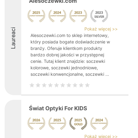
Alesoczewki.com
Pokaż więcej >>
Laureaci
Alesoczewki.com to sklep internetowy,
który posiada bogate doświadczenie w
branży. Oferuje klientkom produkty
bardzo dobrej jakości w przystępnej
cenie. Tutaj klient znajdzie: soczewki
kolorowe, soczewki jednodniowe,
soczewki konwencjonalne, soczewki ...
Świat Optyki For KIDS
Pokaż więcej >>