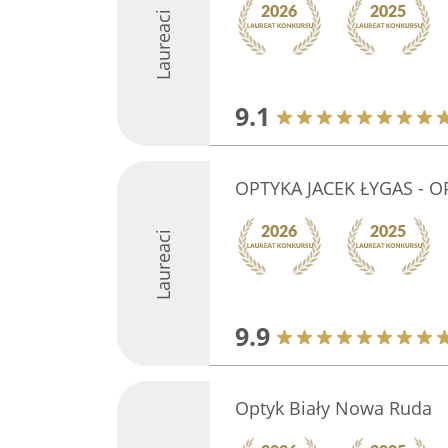
Laureaci
9.1
OPTYKA JACEK ŁYGAS - 
Laureaci
9.9
Optyk Biały Nowa Ruda