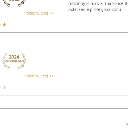
rodzinny klimat. Firma koncent
połączenie profesjonalizmu ...
Pokaż więcej >>
Pokaż więcej >>
B