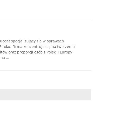
ucent specjalizujący się w oprawach
7 roku. Firma koncentruje się na tworzeniu
ów oraz proporcji osób z Polski i Europy
na ...