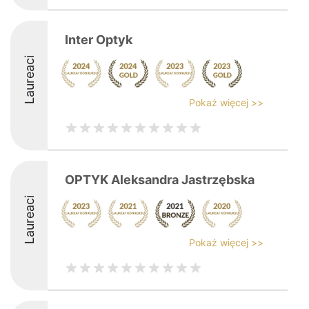
Inter Optyk
Laureaci
Pokaż więcej >>
OPTYK Aleksandra Jastrzębska
Laureaci
Pokaż więcej >>