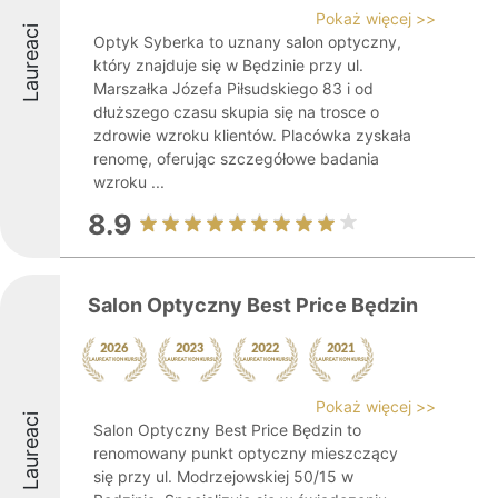
Pokaż więcej >>
Laureaci
Optyk Syberka to uznany salon optyczny,
który znajduje się w Będzinie przy ul.
Marszałka Józefa Piłsudskiego 83 i od
dłuższego czasu skupia się na trosce o
zdrowie wzroku klientów. Placówka zyskała
renomę, oferując szczegółowe badania
wzroku ...
8.9
Salon Optyczny Best Price Będzin
Pokaż więcej >>
Laureaci
Salon Optyczny Best Price Będzin to
renomowany punkt optyczny mieszczący
się przy ul. Modrzejowskiej 50/15 w