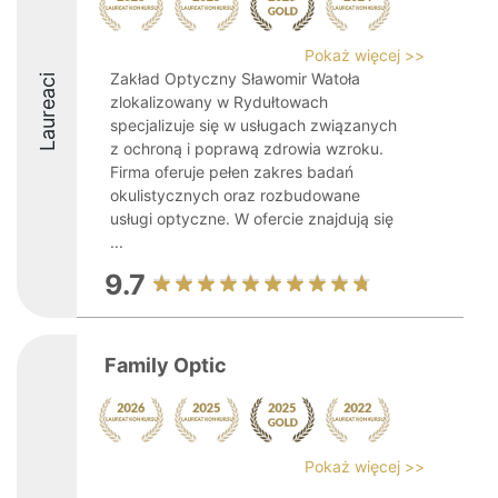
Pokaż więcej >>
Zakład Optyczny Sławomir Watoła
Laureaci
zlokalizowany w Rydułtowach
specjalizuje się w usługach związanych
z ochroną i poprawą zdrowia wzroku.
Firma oferuje pełen zakres badań
okulistycznych oraz rozbudowane
usługi optyczne. W ofercie znajdują się
...
9.7
Family Optic
Pokaż więcej >>