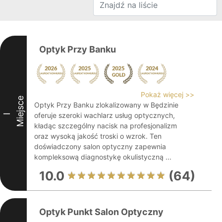
Optyk Przy Banku
Pokaż więcej >>
Miejsce
Optyk Przy Banku zlokalizowany w Będzinie
oferuje szeroki wachlarz usług optycznych,
I
kładąc szczególny nacisk na profesjonalizm
oraz wysoką jakość troski o wzrok. Ten
doświadczony salon optyczny zapewnia
kompleksową diagnostykę okulistyczną ...
10.0
(64)
Optyk Punkt Salon Optyczny