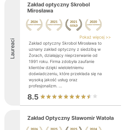
Zakład optyczny Skrobol
Mirosława
Pokaż więcej >>
Laureaci
Zakład optyczny Skrobol Mirosława to
uznany zakład optyczny z siedzibą w
Żorach, działający nieprzerwanie od
1991 roku. Firma zdobyła zaufanie
klientów dzięki wieloletniemu
doświadczeniu, które przekłada się na
wysoką jakość usług oraz
profesjonalizm. ...
8.5
Zakład Optyczny Sławomir Watoła