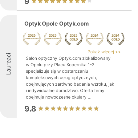
9
Optyk Opole Optyk.com
Pokaż więcej >>
Laureaci
Salon optyczny Optyk.com zlokalizowany
w Opolu przy Placu Kopernika 1-2
specjalizuje się w dostarczaniu
kompleksowych usług optycznych,
obejmujących zarówno badania wzroku, jak
i indywidualne doradztwo. Oferta firmy
obejmuje nowoczesne okulary ...
9.8